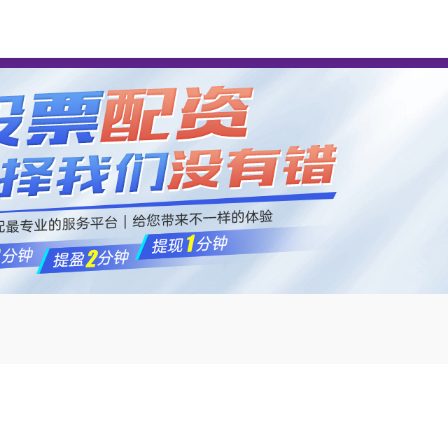
传金所配资
实盘配资
配资平台