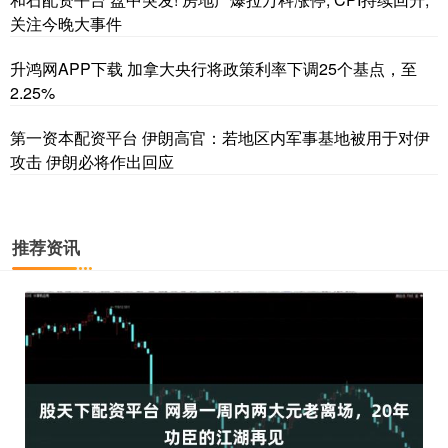
关注今晚大事件
升鸿网APP下载 加拿大央行将政策利率下调25个基点，至
2.25%
第一资本配资平台 伊朗高官：若地区内军事基地被用于对伊
攻击 伊朗必将作出回应
推荐资讯