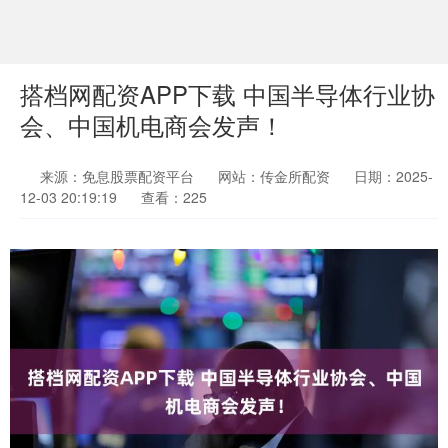
搭档网配资APP下载 中国半导体行业协
会、中国机电商会发声！
来源：免息股票配资平台
网站：传金所配资
日期：2025-
12-03 20:19:19
查看：225