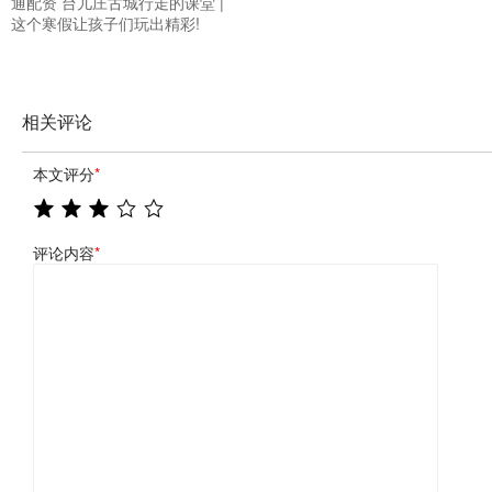
通配资 台儿庄古城行走的课堂 |
这个寒假让孩子们玩出精彩!
相关评论
本文评分
*
评论内容
*