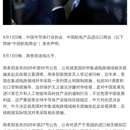
9月13日晚，中国半导体行业协会、中国机电产品进出口商会（以下
简称“中国机电商会”）发布声明。
9月13日晚，商务部连续出手。
商务部发布2025年第50号公告，公布就美国对华集成电路领域相关措
施发起反歧视立案调查。商务部新闻发言人答记者问称，近年来，美
国在集成电路领域对华采取一系列禁止和限制措施，包括301调查和
出口管制措施等。这些保护主义做法涉嫌对华歧视，是对中国发展先
进计算芯片和人工智能等高科技产业的遏制打压，不仅危害中国发展
利益，还严重损害全球半导体产业链供应链稳定，中方对此坚决反
对。中方决定就美国对华集成电路领域相关措施发起反歧视调查，后
续根据实际情况对美采取相应措施。
商务部发布2025年第27号公告，公布对原产于美国的进口相关模拟芯