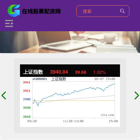
上证指数
3940.04
39.68
1.02%