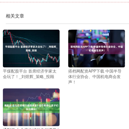
相关文章
平煤配股平台 首席经济学家太
搭档网配资APP下载 中国半导
会玩了！_刘煜辉_策略_投顾
体行业协会、中国机电商会发
声！