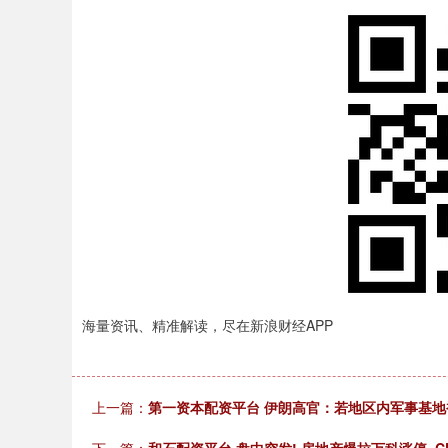
海量资讯、精准解读，尽在新浪财经APP
上一篇：
第一资本配资平台 伊朗高官：若地区内军事基地