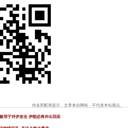
传金所配资提示：文章来自网络，不代表本站观点。
被用于对伊攻击 伊朗必将作出回应