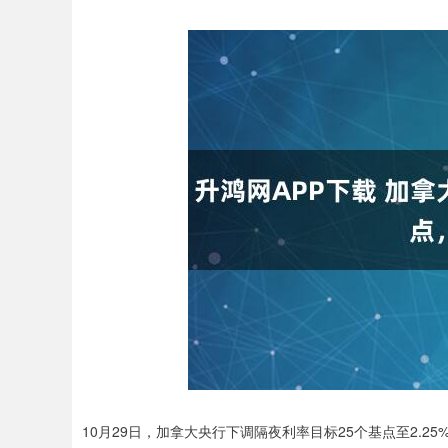
10月29日，加拿大央行下调隔夜利率目标25个基点至2.25