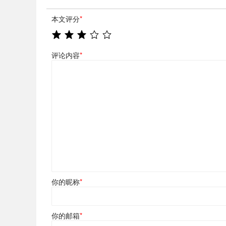
本文评分
*
评论内容
*
你的昵称
*
你的邮箱
*