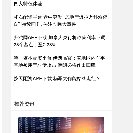
四大特色体验
和石配资平台 盘中突发! 房地产爆拉万科涨停,
CPI持续回升, 关注今晚大事件
升鸿网APP下载 加拿大央行将政策利率下调
25个基点，至2.25%
第一资本配资平台 伊朗高官：若地区内军事
基地被用于对伊攻击 伊朗必将作出回应
按天配资APP下载 杨幂为何能始终走红？
推荐资讯