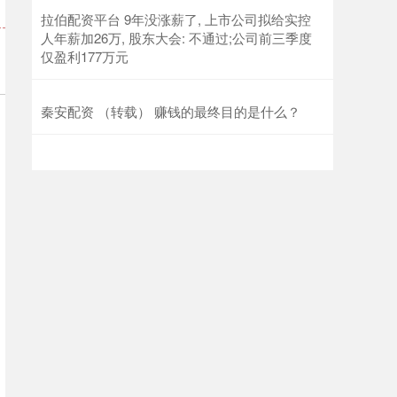
拉伯配资平台 9年没涨薪了, 上市公司拟给实控
人年薪加26万, 股东大会: 不通过;公司前三季度
仅盈利177万元
秦安配资 （转载） 赚钱的最终目的是什么？