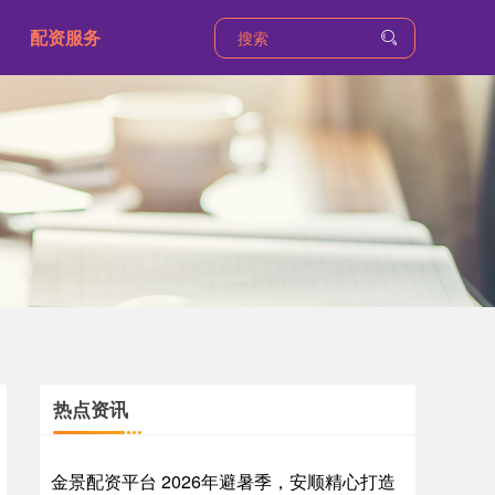
配资服务
热点资讯
金景配资平台 2026年避暑季，安顺精心打造