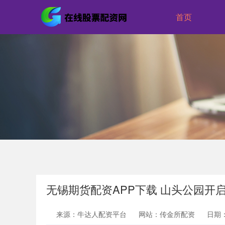
首页
无锡期货配资APP下载 山头公园开启
来源：牛达人配资平台
网站：传金所配资
日期：2