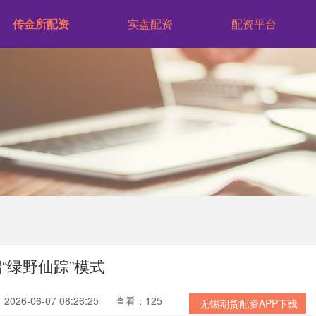
传金所配资
实盘配资
配资平台
“绿野仙踪”模式
026-06-07 08:26:25
查看：125
无锡期货配资APP下载