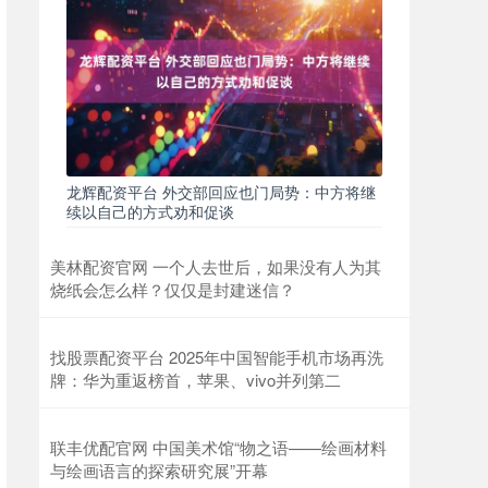
龙辉配资平台 外交部回应也门局势：中方将继
续以自己的方式劝和促谈
美林配资官网 一个人去世后，如果没有人为其
烧纸会怎么样？仅仅是封建迷信？
找股票配资平台 2025年中国智能手机市场再洗
牌：华为重返榜首，苹果、vivo并列第二
联丰优配官网 中国美术馆“物之语——绘画材料
与绘画语言的探索研究展”开幕