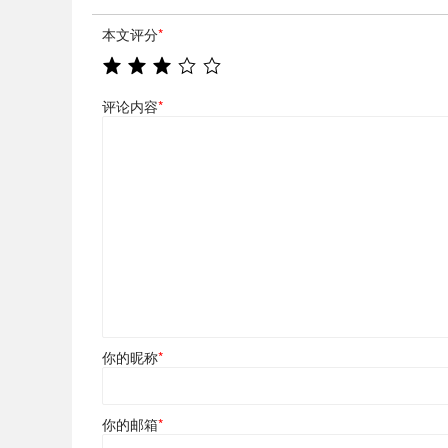
本文评分
*
评论内容
*
你的昵称
*
你的邮箱
*