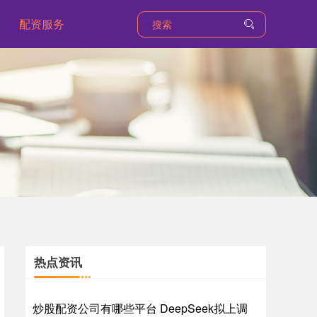
配资服务
热点资讯
炒股配资公司有哪些平台 DeepSeek拟上调