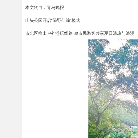
本文转自：青岛晚报
山头公园开启“绿野仙踪”模式
市北区推出户外游玩线路 邀市民游客共享夏日清凉与浪漫