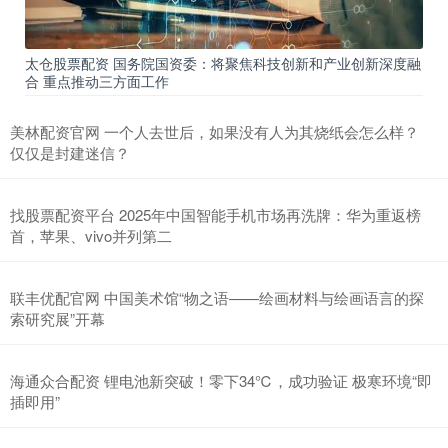
太仓股票配资 国务院国资委：将聚焦科技创新和产业创新深度融
合 重点推动三方面工作
美林配资官网 一个人去世后，如果没有人为其烧纸会怎么样？
仅仅是封建迷信？
找股票配资平台 2025年中国智能手机市场再洗牌：华为重返榜
首，苹果、vivo并列第二
联丰优配官网 中国美术馆“物之语——绘画材料与绘画语言的探
索研究展”开幕
海通众合配资 锂电池新突破！零下34℃，成功验证 极寒环境“即
插即用”