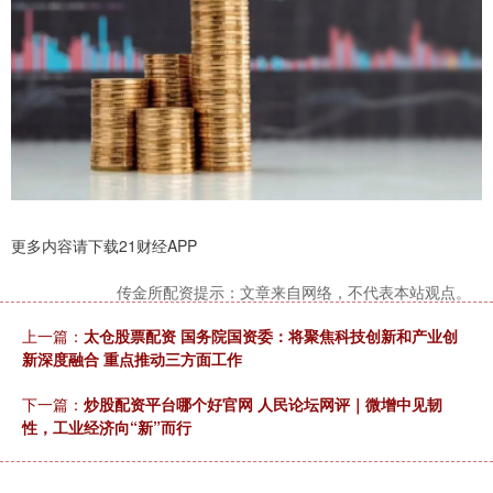
更多内容请下载21财经APP
传金所配资提示：文章来自网络，不代表本站观点。
上一篇：
太仓股票配资 国务院国资委：将聚焦科技创新和产业创
新深度融合 重点推动三方面工作
下一篇：
炒股配资平台哪个好官网 人民论坛网评｜微增中见韧
性，工业经济向“新”而行