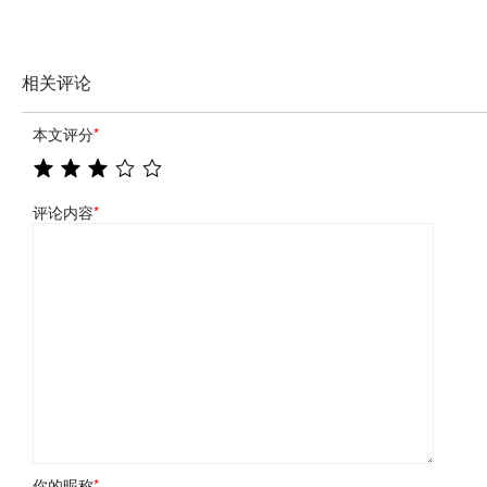
相关评论
本文评分
*
评论内容
*
你的昵称
*