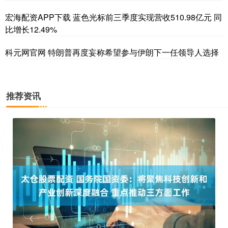
宏海配资APP下载 蓝色光标前三季度实现营收510.98亿元 同
比增长12.49%
科元网官网 特朗普再度妄称希望参与伊朗下一任领导人选择
推荐资讯