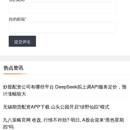
你的邮箱
*
提交评论
热点资讯
炒股配资公司有哪些平台 DeepSeek拟上调API服务定价，预
计涨幅较大
无锡期货配资APP下载 山头公园开启“绿野仙踪”模式
九八策略官网 收盘, 行情不对劲? 明日, A股会迎来“黑色星期
四”吗