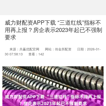
威力财配资APP下载 “三道红线”指标不
用再上报？房企表示2023年起已不强制
要求
来源：共赢优配官网
网站：传金所配资
日期：2026-01-
30 07:58:13
查看：142