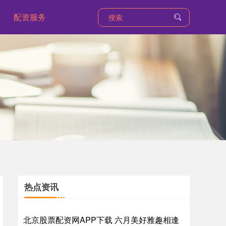
配资服务
热点资讯
北京股票配资网APP下载 六月美好雅趣相逢