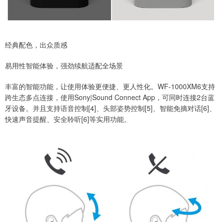
经典配色，出众质感
易用性智能体验，强劲续航适配全场景
丰富的智能功能，让使用体验更便捷、更人性化。WF-1000XM6支持
跨生态多点连接，使用Sony|Sound Connect App，可同时连接2台蓝
牙设备。并且支持语音控制[4]、头部姿势控制[5]、智能免摘对话[6]、
快速声音提醒、安全聆听[6]等实用功能。