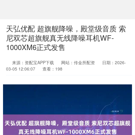
天弘优配 超旗舰降噪，殿堂级音质 索
尼双芯超旗舰真无线降噪耳机WF-
1000XM6正式发售
来源：资配宝APP下载
网站：传金所配资
日期：2026-
03-05 12:06:07
查看：198