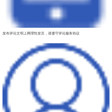
发布评论文明上网理性发言，请遵守评论服务协议