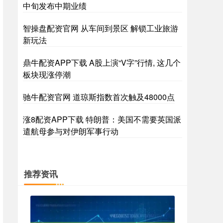
中旬发布中期业绩
智操盘配资官网 从车间到景区 解锁工业旅游
新玩法
鼎牛配资APP下载 A股上演“V字”行情, 这几个
板块现涨停潮
驰牛配资官网 道琼斯指数首次触及48000点
涨8配资APP下载 特朗普：美国不需要英国派
遣航母参与对伊朗军事行动
推荐资讯