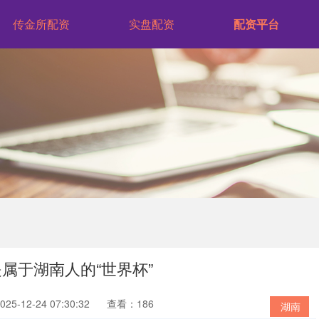
传金所配资
实盘配资
配资平台
属于湖南人的“世界杯”
5-12-24 07:30:32
查看：186
湖南